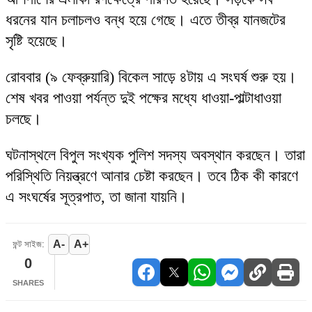
ধরনের যান চলাচলও বন্ধ হয়ে গেছে। এতে তীব্র যানজটের
সৃষ্টি হয়েছে।
রোববার (৯ ফেব্রুয়ারি) বিকেল সাড়ে ৪টায় এ সংঘর্ষ শুরু হয়।
শেষ খবর পাওয়া পর্যন্ত দুই পক্ষের মধ্যে ধাওয়া-পাল্টাধাওয়া
চলছে।
ঘটনাস্থলে বিপুল সংখ্যক পুলিশ সদস্য অবস্থান করছেন। তারা
পরিস্থিতি নিয়ন্ত্রণে আনার চেষ্টা করছেন। তবে ঠিক কী কারণে
এ সংঘর্ষের সূত্রপাত, তা জানা যায়নি।
A-
A+
ফন্ট সাইজ:
0
SHARES