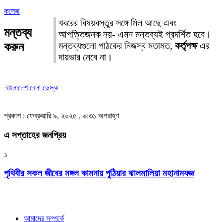
কলেজ
খবরের বিষয়বস্তুর সঙ্গে মিল আছে এবং
মন্তব্য
আপত্তিজনক নয়- এমন মন্তব্যই প্রদর্শিত হবে।
করুন
মন্তব্যগুলো পাঠকের নিজস্ব মতামত,
কর্তৃপক্ষ
এর
দায়ভার নেবে না।
বাংলাদেশ বেলা ডেস্ক
প্রকাশ : ফেব্রুয়ারি ৯, ২০২৫ , ৬:৩১ অপরাহ্ণ
এ সপ্তাহের জনপ্রিয়
১
পৃথিবীর সকল জীবের মঙ্গল কামনায় পুঠিয়ার ঝালমালিয়া মহানামযজ্ঞ
আমাদের সম্পর্কে