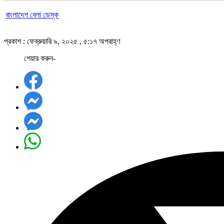
বাংলাদেশ বেলা ডেস্ক
প্রকাশ : ফেব্রুয়ারি ৯, ২০২৫ , ৫:১৭ অপরাহ্ণ
শেয়ার করুন-