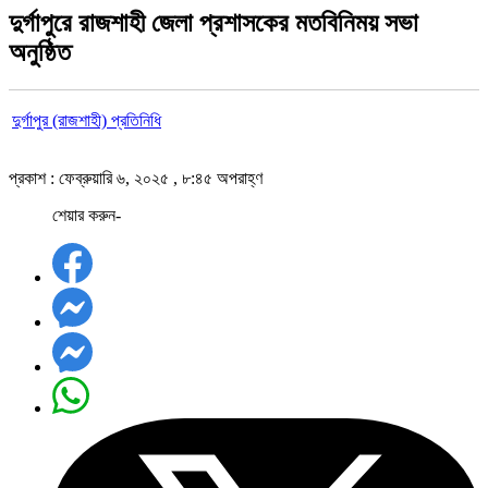
দুর্গাপুরে রাজশাহী জেলা প্রশাসকের মতবিনিময় সভা
অনুষ্ঠিত
দুর্গাপুর (রাজশাহী) প্রতিনিধি
প্রকাশ : ফেব্রুয়ারি ৬, ২০২৫ , ৮:৪৫ অপরাহ্ণ
শেয়ার করুন-