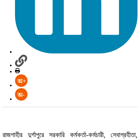
রাজশাহীর দুর্গাপুরে সরকারি কর্মকর্তা-কর্মচারী, সেবাগ্রহীতা,