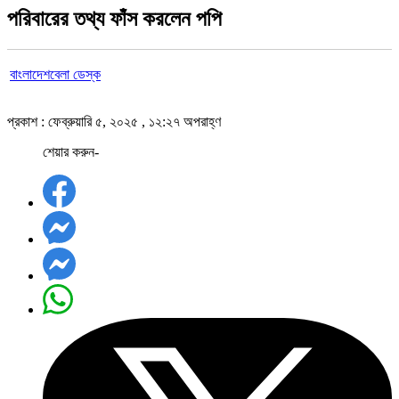
পরিবারের তথ্য ফাঁস করলেন পপি
বাংলাদেশবেলা ডেস্ক
প্রকাশ : ফেব্রুয়ারি ৫, ২০২৫ , ১২:২৭ অপরাহ্ণ
শেয়ার করুন-