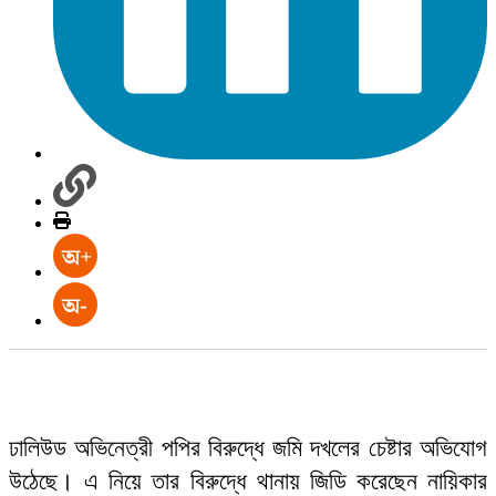
ঢালিউড অভিনেত্রী পপির বিরুদ্ধে জমি দখলের চেষ্টার অভিযোগ
উঠেছে। এ নিয়ে তার বিরুদ্ধে থানায় জিডি করেছেন নায়িকার