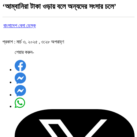
‘আম্বানিরা টাকা ওড়ায় বলে অন্যদের সংসার চলে’
বাংলাদেশ বেলা ডেস্ক
প্রকাশ : মার্চ ৩, ২০২৫ , ৩:২৮ অপরাহ্ণ
শেয়ার করুন-