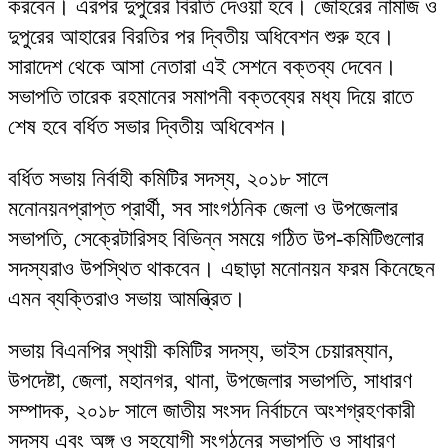
করবেন। এরপর দুপুরের বিরতি দেওয়া হবে। জোহরের নামাজ ও
দুপুরের আহারের বিরতির পর দ্বিতীয় অধিবেশন শুরু হবে।
সারাদেশ থেকে আসা নেতারা এই সেশনে বক্তব্য দেবেন।
সভাপতি তারেক রহমানের সমাপনী বক্তব্যের মধ্য দিয়ে রাতে
শেষ হবে বর্ধিত সভার দ্বিতীয় অধিবেশন।
বর্ধিত সভায় নির্বাহী কমিটির সদস্য, ২০১৮ সালে
মনোনয়নপ্রাপ্ত প্রার্থী, সব সাংগঠনিক জেলা ও উপজেলার
সভাপতি, সেক্রেটারিসহ বিভিন্ন সময়ে গঠিত উপ-কমিটিগুলোর
সদস্যরাও উপস্থিত থাকবেন। এছাড়া মনোনয়ন ফরম কিনেছেন
এমন ব্যক্তিরাও সভায় আমন্ত্রিত।
সভায় বিএনপির স্থায়ী কমিটির সদস্য, ভাইস চেয়ারম্যান,
উপদেষ্টা, জেলা, মহানগর, থানা, উপজেলার সভাপতি, সাধারণ
সম্পাদক, ২০১৮ সালে জাতীয় সংসদ নির্বাচনে অংশগ্রহণকারী
সদস্য এবং অঙ্গ ও সহযোগী সংগঠনের সভাপতি ও সাধারণ