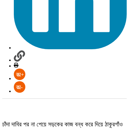
চাঁদা দাবির পর না পেয়ে সড়কের কাজ বন্ধ করে দিয়ে ঠাকুরগাঁও