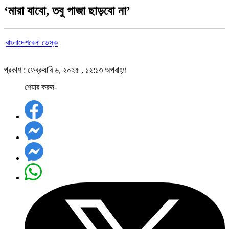
‘মারা যাবো, তবু গাজা ছাড়বো না’
বাংলাদেশবেলা ডেস্ক
প্রকাশ : ফেব্রুয়ারি ৬, ২০২৫ , ১২:১৩ অপরাহ্ণ
শেয়ার করুন-