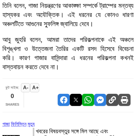
তিনি বলেন, গাজা নিয়ন্ত্রণের আকাঙ্ক্ষা সম্পর্কে ট্রাম্পের মন্তব্য
হাস্যকর এবং অযৌক্তিক। এই ধরনের যে কোনও ধারণা
অঞ্চলটিতে আগুনের স্ফুলিঙ্গ জ্বালিয়ে দেবে।
আবু জুহরি বলেন, আমরা তাদের পরিকল্পনাকে এই অঞ্চলে
বিশৃঙ্খলা ও উত্তেজনা তৈরির একটি রসদ হিসেবে বিবেচনা
করি। কারণ গাজার বাসিন্দারা এ ধরনের পরিকল্পনা কখনই
বাস্তবায়ন করতে দেবে না।
A-
A+
ফন্ট সাইজ:
0
SHARES
গাজা
ফিলিস্তিন
মৃত্যু
খবরের বিষয়বস্তুর সঙ্গে মিল আছে এবং