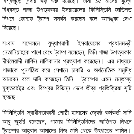
বিশ্বজুড়ে নিন্দার ঝড় শুরু হয়েছে। টানা ১৫ মাসের যুদ্ধে
বিধ্বস্ত গাজা উপত্যকায় ইসরায়েলের ফিলিস্তিনি জাতিগত
নিধনে ডোনাল্ড ট্রাম্প সমর্থন করছেন বলে আশঙ্কা দেখা
দিয়েছে।
সংবাদ সম্মেলনে যুদ্ধাপরাধী ইসরায়েলের প্রধানমন্ত্রী
নেতানিয়াহুকে পাশে রেখে ট্রাম্প বলেছেন, তিনি গাজা উপত্যকার
দীর্ঘমেয়াদী মার্কিন মালিকানার প্রত্যাশা করেছেন। এর মাধ্যমে
গাজাকে পুনর্গঠিত করে সেখানে চাকরি ও অর্থনৈতিক সমৃদ্ধি
আনবেন বলে দাবি করেছেন তিনি। ট্রাম্পের এমন মন্তব্যে
যুক্তরাষ্ট্রে এবং বিশ্বের বিভিন্ন দেশে তীব্র প্রতিক্রিয়া সৃষ্টি
হয়েছে।
ফিলিস্তিনি স্বাধীনতাকামী গোষ্ঠী হামাসের জ্যেষ্ঠ কর্মকর্তা সামি
আবু জুহরি বলেছেন, গাজায় ফিলিস্তিনিদের জাতিগত নিধনে
ট্রাম্পের আহ্বান আমাদের নিজ জমি থেকে উৎখাতের শামিল।