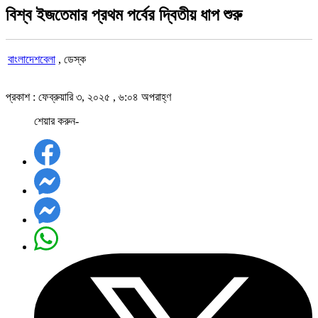
বিশ্ব ইজতেমার প্রথম পর্বের দ্বিতীয় ধাপ শুরু
বাংলাদেশবেলা
, ডেস্ক
প্রকাশ : ফেব্রুয়ারি ৩, ২০২৫ , ৬:০৪ অপরাহ্ণ
শেয়ার করুন-