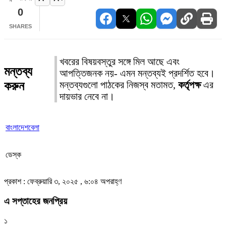
0
SHARES
খবরের বিষয়বস্তুর সঙ্গে মিল আছে এবং
মন্তব্য
আপত্তিজনক নয়- এমন মন্তব্যই প্রদর্শিত হবে।
করুন
মন্তব্যগুলো পাঠকের নিজস্ব মতামত,
কর্তৃপক্ষ
এর
দায়ভার নেবে না।
বাংলাদেশবেলা
ডেস্ক
প্রকাশ : ফেব্রুয়ারি ৩, ২০২৫ , ৬:০৪ অপরাহ্ণ
এ সপ্তাহের জনপ্রিয়
১