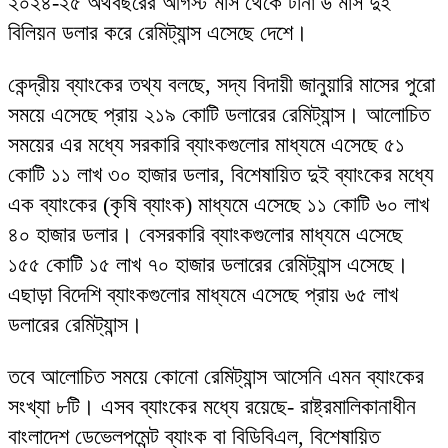
২০২৪-২৫ অর্থবছরের আগস্ট মাস থেকে টানা ৬ মাস দুই
বিলিয়ন ডলার করে রেমিট্যান্স এসেছে দেশে।
কেন্দ্রীয় ব্যাংকের তথ্য বলছে, সদ্য বিদায়ী জানুয়ারি মাসের পুরো
সময়ে এসেছে প্রায় ২১৯ কোটি ডলারের রেমিট্যান্স। আলোচিত
সময়ের এর মধ্যে সরকারি ব্যাংকগুলোর মাধ্যমে এসেছে ৫১
কোটি ১১ লাখ ৩০ হাজার ডলার, বিশেষায়িত দুই ব্যাংকের মধ্যে
এক ব্যাংকের (কৃষি ব্যাংক) মাধ্যমে এসেছে ১১ কোটি ৬০ লাখ
৪০ হাজার ডলার। বেসরকারি ব্যাংকগুলোর মাধ্যমে এসেছে
১৫৫ কোটি ১৫ লাখ ৭০ হাজার ডলারের রেমিট্যান্স এসেছে।
এছাড়া বিদেশি ব্যাংকগুলোর মাধ্যমে এসেছে প্রায় ৬৫ লাখ
ডলারের রেমিট্যান্স।
তবে আলোচিত সময়ে কোনো রেমিট্যান্স আসেনি এমন ব্যাংকের
সংখ্যা ৮টি। এসব ব্যাংকের মধ্যে রয়েছে- রাষ্ট্রমালিকানাধীন
বাংলাদেশ ডেভেলপমেন্ট ব্যাংক বা বিডিবিএল, বিশেষায়িত