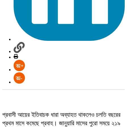
প্রবাসী আয়ের ইতিবাচক ধারা অব্যাহত থাকলেও চলতি বছরের
প্রথম মাসে কমেছে প্রবাহ। জানুয়ারি মাসের পুরো সময়ে ২১৯