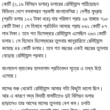
কোটি (২.১৯ বিলিয়ন ডলার) ডলারের রেমিট্যান্স পাঠিয়েছেন
বিভিন্ন দেশে বসবাসরত প্রবাসী বাংলাদেশিরা। দেশীয় মুদ্রায়
(প্রতি ডলার ১২২ টাকা ধরে) যার পরিমাণ প্রায় ২৬ হাজার ৭১৮
কোটি টাকা। সে হিসাবে প্রতিদিন আসছে প্রায় ৮৬১ কোটি ৮৭
লাখ টাকা। তবে গত ডিসেম্বরে রেমিট্যান্স এসেছিল ২৬৩ কোটি
ডলার। সে হিসেবে ডিসেম্বরের তুলনায় জানুয়ারিতে রেমিট্যান্স
কমেছে ৪৪ কোটি ডলার। তবে গত বছরের একই বছরের তুলনায়
বেড়েছে রেমিট্যান্স প্রবাহ।
বাংলাদেশ ব্যাংকের হালনাগাদ প্রতিবেদন সূত্রে এ তথ্য উঠে
এসেছে।
মাসের শুরু থেকেই রেমিট্যান্স আসার গতি কিছুটা ভালো ছিল।
আর এ কারণে সদ্য বিদায়ী মাসটিতেও দুই বিলিয়ন ডলার
ছাড়ালেও তার আগের মাসের তুলনায় বেশ কম। চলতি