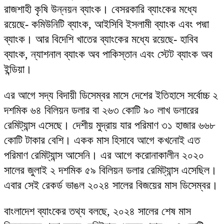
রাজশাহী কৃষি উন্নয়ন ব্যাংক। বেসরকারি ব্যাংকের মধ্যে
রয়েছে- কমিউনিটি ব্যাংক, আইসিবি ইসলামী ব্যাংক এবং পদ্মা
ব্যাংক। আর বিদেশি খাতের ব্যাংকের মধ্যে রয়েছে- হাবিব
ব্যাংক, ন্যাশনাল ব্যাংক অব পাকিস্তান এবং স্টেট ব্যাংক অব
ইন্ডিয়া।
এর আগে সদ্য বিদায়ী ডিসেম্বর মাসে দেশের ইতিহাসে সর্বোচ্চ ২
দশমিক ৬৪ বিলিয়ন ডলার বা ২৬৩ কোটি ৯০ লাখ ডলারের
রেমিট্যান্স এসেছে। দেশীয় মুদ্রায় যার পরিমাণ ৩১ হাজার ৬৬৮
কোটি টাকার বেশি। একক মাস হিসাবে আগে কখনোই এত
পরিমাণ রেমিট্যান্স আসেনি। এর আগে করোনাকালীন ২০২০
সালের জুলাই ২ দশমিক ৫৯ বিলিয়ন ডলার রেমিট্যান্স এসেছিল।
এবার সেই রেকর্ড ভাঙল ২০২৪ সালের বিজয়ের মাস ডিসেম্বর।
বাংলাদেশ ব্যাংকের তথ্য বলছে, ২০২৪ সালের শেষ মাস