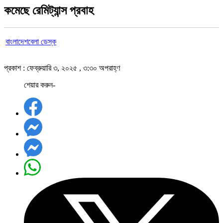
কমেছে রেমিট্যান্স প্রবাহ
বাংলাদেশবেলা ডেস্ক
প্রকাশ : ফেব্রুয়ারি ৩, ২০২৫ , ৩:৩০ অপরাহ্ণ
শেয়ার করুন-