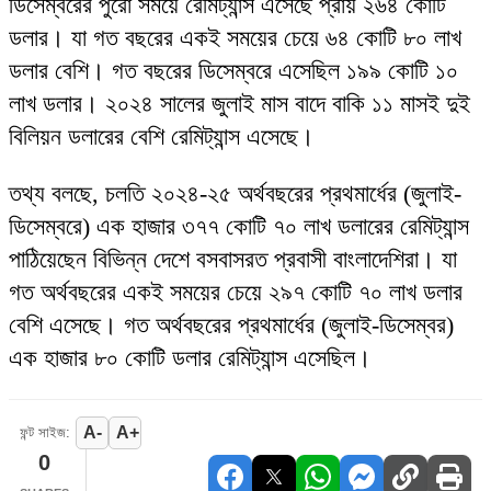
ডিসেম্বরের পুরো সময়ে রেমিট্যান্স এসেছে প্রায় ২৬৪ কোটি
ডলার। যা গত বছরের একই সময়ের চেয়ে ৬৪ কোটি ৮০ লাখ
ডলার বেশি। গত বছরের ডিসেম্বরে এসেছিল ১৯৯ কোটি ১০
লাখ ডলার। ২০২৪ সালের জুলাই মাস বাদে বাকি ১১ মাসই দুই
বিলিয়ন ডলারের বেশি রেমিট্যান্স এসেছে।
তথ্য বলছে, চলতি ২০২৪-২৫ অর্থবছরের প্রথমার্ধের (জুলাই-
ডিসেম্বরে) এক হাজার ৩৭৭ কোটি ৭০ লাখ ডলারের রেমিট্যান্স
পাঠিয়েছেন বিভিন্ন দেশে বসবাসরত প্রবাসী বাংলাদেশিরা। যা
গত অর্থবছরের একই সময়ের চেয়ে ২৯৭ কোটি ৭০ লাখ ডলার
বেশি এসেছে। গত অর্থবছরের প্রথমার্ধের (জুলাই-ডিসেম্বর)
এক হাজার ৮০ কোটি ডলার রেমিট্যান্স এসেছিল।
A-
A+
ফন্ট সাইজ:
0